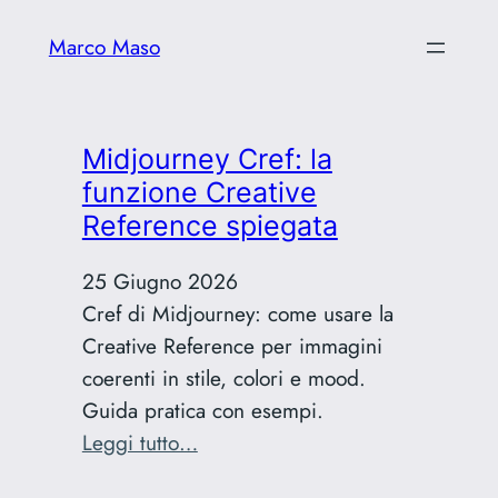
Marco Maso
Midjourney Cref: la
funzione Creative
Reference spiegata
25 Giugno 2026
Cref di Midjourney: come usare la
Creative Reference per immagini
coerenti in stile, colori e mood.
Guida pratica con esempi.
:
Leggi tutto…
Midjourney