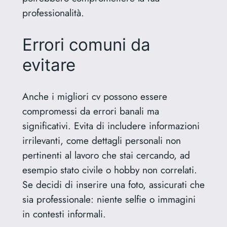
professionalità.
Errori comuni da
evitare
Anche i migliori cv possono essere
compromessi da errori banali ma
significativi. Evita di includere informazioni
irrilevanti, come dettagli personali non
pertinenti al lavoro che stai cercando, ad
esempio stato civile o hobby non correlati.
Se decidi di inserire una foto, assicurati che
sia professionale: niente selfie o immagini
in contesti informali.