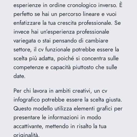
esperienze in ordine cronologico inverso. È
perfetto se hai un percorso lineare e vuoi
enfatizzare la tua crescita professionale. Se
invece hai un’esperienza professionale
variegata o stai pensando di cambiare
settore, il cv funzionale potrebbe essere la
scelta più adatta, poiché si concentra sulle
competenze e capacità piuttosto che sulle
date.
Per chi lavora in ambiti creativi, un cv
infografico potrebbe essere la scelta giusta.
Questo modello utilizza elementi grafici per
presentare le informazioni in modo
accattivante, mettendo in risalto la tua
originalità.