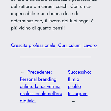
del settore o a career coach. Con un cv
impeccabile e una buona dose di
determinazione, il lavoro dei tuoi sogni è
più vicino di quanto pensi!
Crescita professionale
Curriculum
Lavoro
←
Precedente:
Successivo:
Personal branding
Il mio
online: la tua vetrina
profilo
professionale nell’era
Instagram
digitale
→