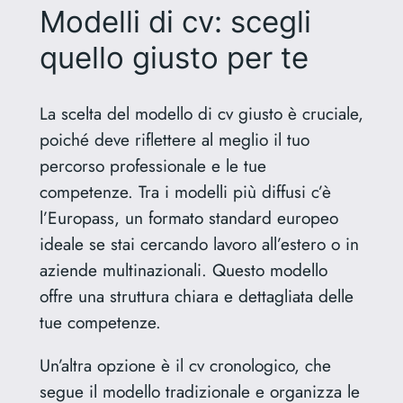
Modelli di cv: scegli
quello giusto per te
La scelta del modello di cv giusto è cruciale,
poiché deve riflettere al meglio il tuo
percorso professionale e le tue
competenze. Tra i modelli più diffusi c’è
l’Europass, un formato standard europeo
ideale se stai cercando lavoro all’estero o in
aziende multinazionali. Questo modello
offre una struttura chiara e dettagliata delle
tue competenze.
Un’altra opzione è il cv cronologico, che
segue il modello tradizionale e organizza le