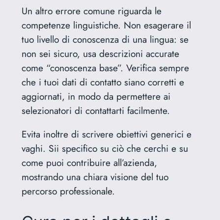
Un altro errore comune riguarda le
competenze linguistiche. Non esagerare il
tuo livello di conoscenza di una lingua: se
non sei sicuro, usa descrizioni accurate
come “conoscenza base”. Verifica sempre
che i tuoi dati di contatto siano corretti e
aggiornati, in modo da permettere ai
selezionatori di contattarti facilmente.
Evita inoltre di scrivere obiettivi generici e
vaghi. Sii specifico su ciò che cerchi e su
come puoi contribuire all’azienda,
mostrando una chiara visione del tuo
percorso professionale.