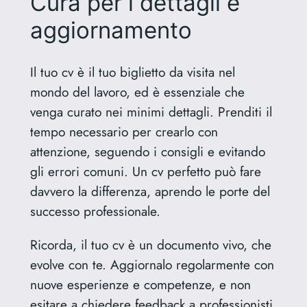
Cura per i dettagli e
aggiornamento
Il tuo cv è il tuo biglietto da visita nel
mondo del lavoro, ed è essenziale che
venga curato nei minimi dettagli. Prenditi il
tempo necessario per crearlo con
attenzione, seguendo i consigli e evitando
gli errori comuni. Un cv perfetto può fare
davvero la differenza, aprendo le porte del
successo professionale.
Ricorda, il tuo cv è un documento vivo, che
evolve con te. Aggiornalo regolarmente con
nuove esperienze e competenze, e non
esitare a chiedere feedback a professionisti