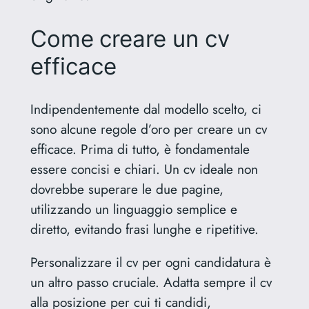
Come
creare un cv
efficace
Indipendentemente dal modello scelto, ci
sono alcune regole d’oro per creare un cv
efficace. Prima di tutto, è fondamentale
essere concisi e chiari. Un cv ideale non
dovrebbe superare le due pagine,
utilizzando un linguaggio semplice e
diretto, evitando frasi lunghe e ripetitive.
Personalizzare il cv per ogni candidatura è
un altro passo cruciale. Adatta sempre il cv
alla posizione per cui ti candidi,