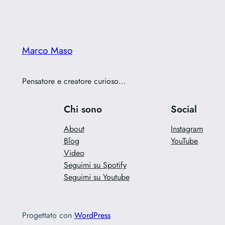
Marco Maso
Pensatore e creatore curioso…
Chi sono
Social
About
Instagram
Blog
YouTube
Video
Seguimi su Spotify
Seguimi su Youtube
Progettato con
WordPress