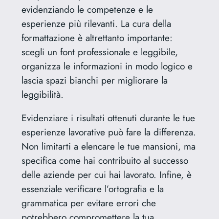
evidenziando le competenze e le
esperienze più rilevanti. La cura della
formattazione è altrettanto importante:
scegli un font professionale e leggibile,
organizza le informazioni in modo logico e
lascia spazi bianchi per migliorare la
leggibilità.
Evidenziare i risultati ottenuti durante le tue
esperienze lavorative può fare la differenza.
Non limitarti a elencare le tue mansioni, ma
specifica come hai contribuito al successo
delle aziende per cui hai lavorato. Infine, è
essenziale verificare l’ortografia e la
grammatica per evitare errori che
potrebbero compromettere la tua