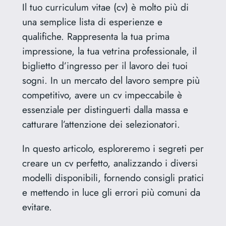
Il tuo curriculum vitae (cv) è molto più di
una semplice lista di esperienze e
qualifiche. Rappresenta la tua prima
impressione, la tua vetrina professionale, il
biglietto d’ingresso per il lavoro dei tuoi
sogni. In un mercato del lavoro sempre più
competitivo, avere un cv impeccabile è
essenziale per distinguerti dalla massa e
catturare l’attenzione dei selezionatori.
In questo articolo, esploreremo i segreti per
creare un cv perfetto, analizzando i diversi
modelli disponibili, fornendo consigli pratici
e mettendo in luce gli errori più comuni da
evitare.