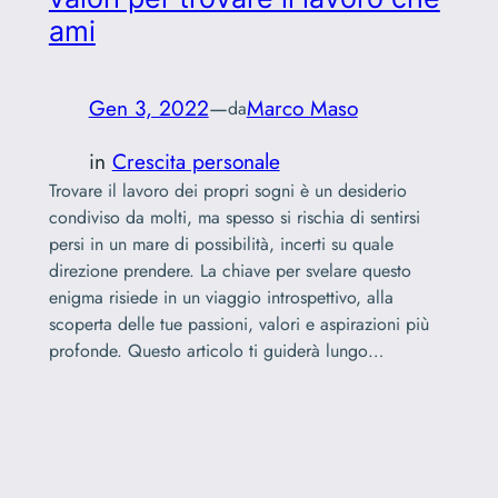
ami
Gen 3, 2022
—
Marco Maso
da
in
Crescita personale
Trovare il lavoro dei propri sogni è un desiderio
condiviso da molti, ma spesso si rischia di sentirsi
persi in un mare di possibilità, incerti su quale
direzione prendere. La chiave per svelare questo
enigma risiede in un viaggio introspettivo, alla
scoperta delle tue passioni, valori e aspirazioni più
profonde. Questo articolo ti guiderà lungo…