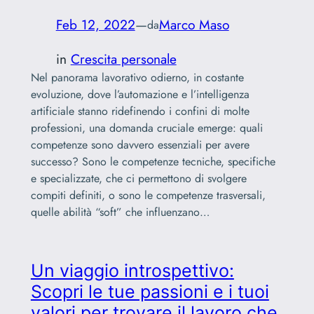
Feb 12, 2022
—
Marco Maso
da
in
Crescita personale
Nel panorama lavorativo odierno, in costante
evoluzione, dove l’automazione e l’intelligenza
artificiale stanno ridefinendo i confini di molte
professioni, una domanda cruciale emerge: quali
competenze sono davvero essenziali per avere
successo? Sono le competenze tecniche, specifiche
e specializzate, che ci permettono di svolgere
compiti definiti, o sono le competenze trasversali,
quelle abilità “soft” che influenzano…
Un viaggio introspettivo:
Scopri le tue passioni e i tuoi
valori per trovare il lavoro che