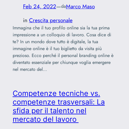
Feb 24, 2022
—
Marco Maso
da
in
Crescita personale
Immagina che il tuo profilo online sia la tua prima
impressione a un colloquio di lavoro. Cosa dice di
te? In un mondo dove tutto è digitale, la tua
immagine online è il tuo biglietto da visita più
prezioso. Ecco perché il personal branding online è
diventato essenziale per chiunque voglia emergere
nel mercato del…
Competenze tecniche vs.
competenze trasversali: La
sfida per il talento nel
mercato del lavoro