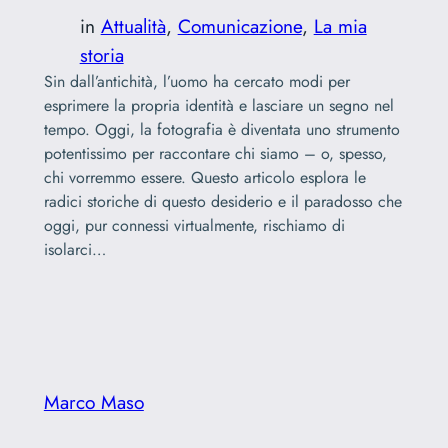
in
Attualità
, 
Comunicazione
, 
La mia
storia
Sin dall’antichità, l’uomo ha cercato modi per
esprimere la propria identità e lasciare un segno nel
tempo. Oggi, la fotografia è diventata uno strumento
potentissimo per raccontare chi siamo – o, spesso,
chi vorremmo essere. Questo articolo esplora le
radici storiche di questo desiderio e il paradosso che
oggi, pur connessi virtualmente, rischiamo di
isolarci…
Marco Maso