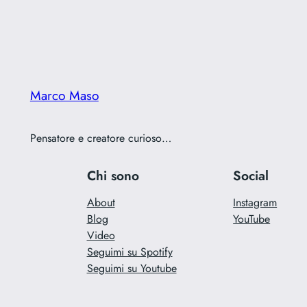
Marco Maso
Pensatore e creatore curioso…
Chi sono
Social
About
Instagram
Blog
YouTube
Video
Seguimi su Spotify
Seguimi su Youtube