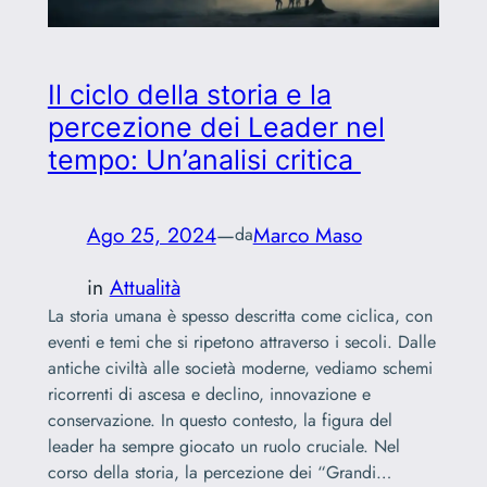
Il ciclo della storia e la
percezione dei Leader nel
tempo: Un’analisi critica
Ago 25, 2024
—
Marco Maso
da
in
Attualità
La storia umana è spesso descritta come ciclica, con
eventi e temi che si ripetono attraverso i secoli. Dalle
antiche civiltà alle società moderne, vediamo schemi
ricorrenti di ascesa e declino, innovazione e
conservazione. In questo contesto, la figura del
leader ha sempre giocato un ruolo cruciale. Nel
corso della storia, la percezione dei “Grandi…