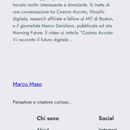
trovato molto interessante e stimolante. Si tratta di
una conversazione tra Cosimo Accoto, filosofo
digitale, research affiliate e fellow al MIT di Boston,
e il giornalista Marco Damilano, pubblicata sul sito
Morning Future. Il video si intitola “Cosimo Accoto:
Vi racconto il futuro digitale…
Marco Maso
Pensatore e creatore curioso…
Chi sono
Social
About
Instagram