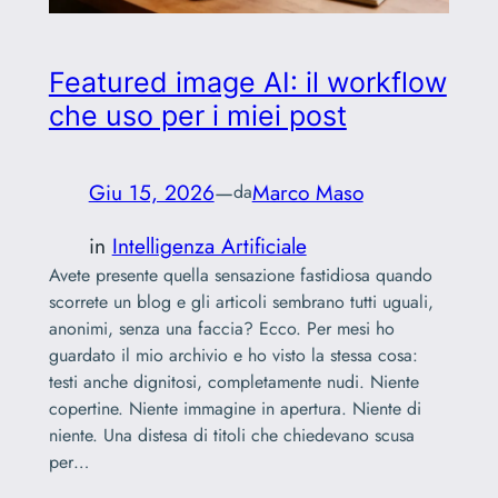
Featured image AI: il workflow
che uso per i miei post
Giu 15, 2026
—
Marco Maso
da
in
Intelligenza Artificiale
Avete presente quella sensazione fastidiosa quando
scorrete un blog e gli articoli sembrano tutti uguali,
anonimi, senza una faccia? Ecco. Per mesi ho
guardato il mio archivio e ho visto la stessa cosa:
testi anche dignitosi, completamente nudi. Niente
copertine. Niente immagine in apertura. Niente di
niente. Una distesa di titoli che chiedevano scusa
per…