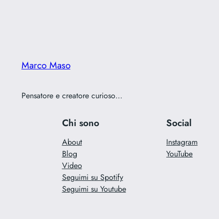
Marco Maso
Pensatore e creatore curioso…
Chi sono
Social
About
Instagram
Blog
YouTube
Video
Seguimi su Spotify
Seguimi su Youtube