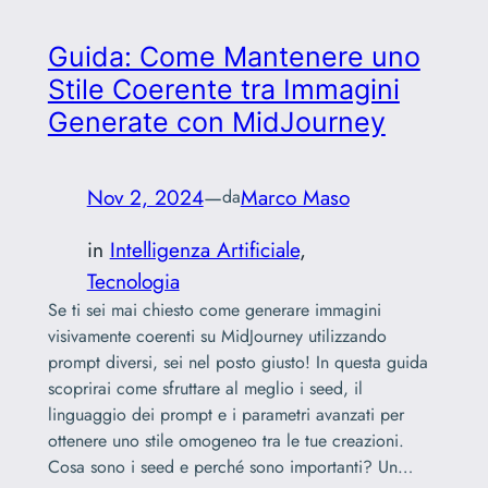
Guida: Come Mantenere uno
Stile Coerente tra Immagini
Generate con MidJourney
Nov 2, 2024
—
Marco Maso
da
in
Intelligenza Artificiale
, 
Tecnologia
Se ti sei mai chiesto come generare immagini
visivamente coerenti su MidJourney utilizzando
prompt diversi, sei nel posto giusto! In questa guida
scoprirai come sfruttare al meglio i seed, il
linguaggio dei prompt e i parametri avanzati per
ottenere uno stile omogeneo tra le tue creazioni.
Cosa sono i seed e perché sono importanti? Un…