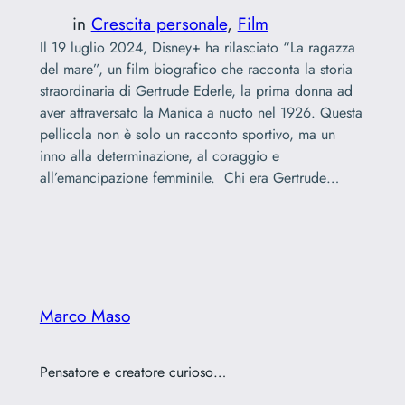
in
Crescita personale
, 
Film
Il 19 luglio 2024, Disney+ ha rilasciato “La ragazza
del mare”, un film biografico che racconta la storia
straordinaria di Gertrude Ederle, la prima donna ad
aver attraversato la Manica a nuoto nel 1926. Questa
pellicola non è solo un racconto sportivo, ma un
inno alla determinazione, al coraggio e
all’emancipazione femminile. Chi era Gertrude…
Marco Maso
Pensatore e creatore curioso…