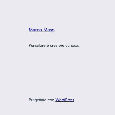
Marco Maso
Pensatore e creatore curioso…
Progettato con
WordPress