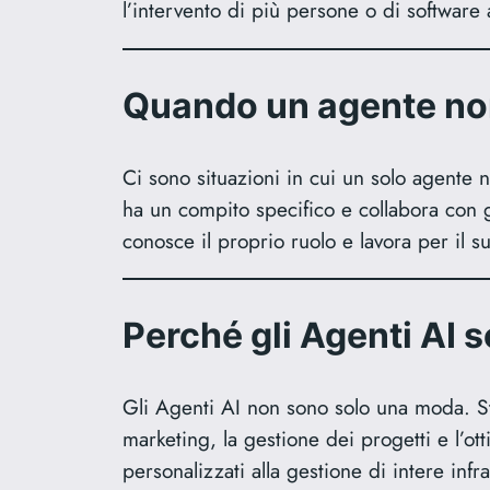
l’intervento di più persone o di software 
Quando un agente non
Ci sono situazioni in cui un solo agente n
ha un compito specifico e collabora con 
conosce il proprio ruolo e lavora per il 
Perché gli Agenti AI s
Gli Agenti AI non sono solo una moda. St
marketing, la gestione dei progetti e l’ott
personalizzati alla gestione di intere infras