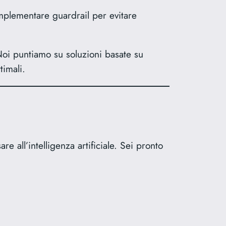
Implementare guardrail per evitare
 Noi puntiamo su soluzioni basate su
timali.
all’intelligenza artificiale. Sei pronto