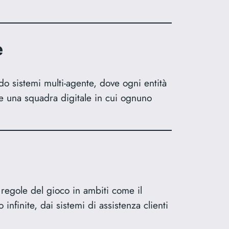
e
do sistemi multi-agente, dove ogni entità
e una squadra digitale in cui ognuno
regole del gioco in ambiti come il
infinite, dai sistemi di assistenza clienti