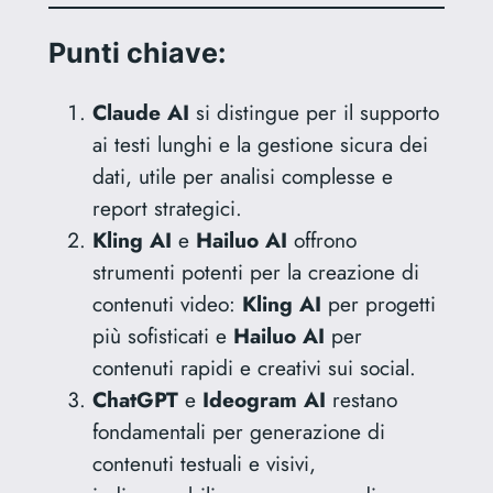
Punti chiave:
Claude AI
si distingue per il supporto
ai testi lunghi e la gestione sicura dei
dati, utile per analisi complesse e
report strategici.
Kling AI
e
Hailuo AI
offrono
strumenti potenti per la creazione di
contenuti video:
Kling AI
per progetti
più sofisticati e
Hailuo AI
per
contenuti rapidi e creativi sui social.
ChatGPT
e
Ideogram AI
restano
fondamentali per generazione di
contenuti testuali e visivi,