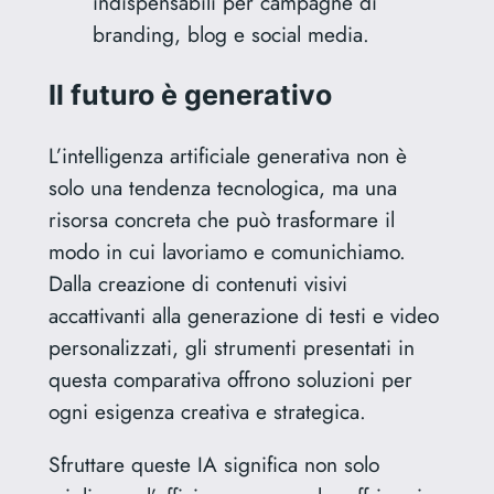
indispensabili per campagne di
branding, blog e social media.
Il futuro è generativo
L’intelligenza artificiale generativa non è
solo una tendenza tecnologica, ma una
risorsa concreta che può trasformare il
modo in cui lavoriamo e comunichiamo.
Dalla creazione di contenuti visivi
accattivanti alla generazione di testi e video
personalizzati, gli strumenti presentati in
questa comparativa offrono soluzioni per
ogni esigenza creativa e strategica.
Sfruttare queste IA significa non solo