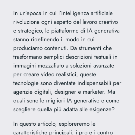
In un’epoca in cui l’intelligenza artificiale
rivoluziona ogni aspetto del lavoro creativo
e strategico, le piattaforme di IA generativa
stanno ridefinendo il modo in cui
produciamo contenuti. Da strumenti che
trasformano semplici descrizioni testuali in
immagini mozzafiato a soluzioni avanzate
per creare video realistici, queste
tecnologie sono diventate indispensabili per
agenzie digitali, designer e marketer. Ma
quali sono le migliori IA generative e come
scegliere quella più adatta alle esigenze?
In questo articolo, esploreremo le
caratteristiche principali, i pro e i contro