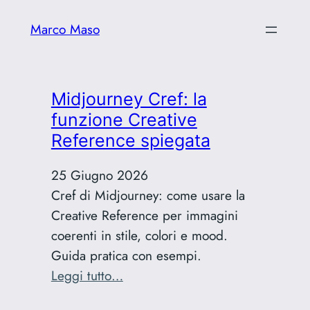
Marco Maso
Midjourney Cref: la
funzione Creative
Reference spiegata
25 Giugno 2026
Cref di Midjourney: come usare la
Creative Reference per immagini
coerenti in stile, colori e mood.
Guida pratica con esempi.
:
Leggi tutto…
Midjourney