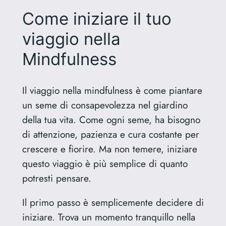
Come iniziare il tuo
viaggio nella
Mindfulness
Il viaggio nella mindfulness è come piantare
un seme di consapevolezza nel giardino
della tua vita. Come ogni seme, ha bisogno
di attenzione, pazienza e cura costante per
crescere e fiorire. Ma non temere, iniziare
questo viaggio è più semplice di quanto
potresti pensare.
Il primo passo è semplicemente decidere di
iniziare. Trova un momento tranquillo nella