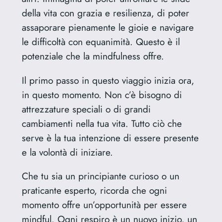
della vita con grazia e resilienza, di poter
assaporare pienamente le gioie e navigare
le difficoltà con equanimità. Questo è il
potenziale che la mindfulness offre.
Il primo passo in questo viaggio inizia ora,
in questo momento. Non c’è bisogno di
attrezzature speciali o di grandi
cambiamenti nella tua vita. Tutto ciò che
serve è la tua intenzione di essere presente
e la volontà di iniziare.
Che tu sia un principiante curioso o un
praticante esperto, ricorda che ogni
momento offre un’opportunità per essere
mindful. Ogni respiro è un nuovo inizio, un