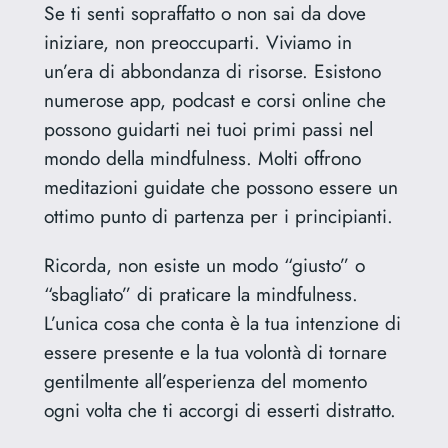
Se ti senti sopraffatto o non sai da dove
iniziare, non preoccuparti. Viviamo in
un’era di abbondanza di risorse. Esistono
numerose app, podcast e corsi online che
possono guidarti nei tuoi primi passi nel
mondo della mindfulness. Molti offrono
meditazioni guidate che possono essere un
ottimo punto di partenza per i principianti.
Ricorda, non esiste un modo “giusto” o
“sbagliato” di praticare la mindfulness.
L’unica cosa che conta è la tua intenzione di
essere presente e la tua volontà di tornare
gentilmente all’esperienza del momento
ogni volta che ti accorgi di esserti distratto.