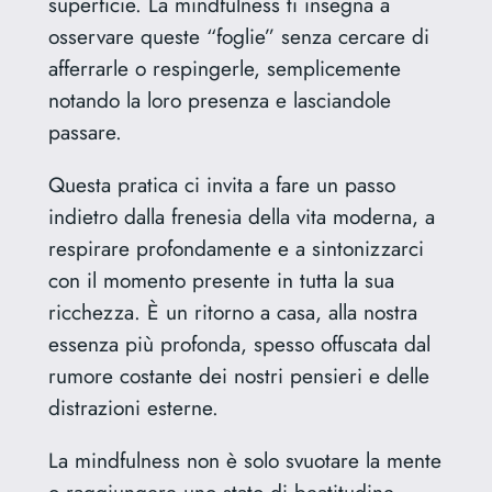
superficie. La mindfulness ti insegna a
osservare queste “foglie” senza cercare di
afferrarle o respingerle, semplicemente
notando la loro presenza e lasciandole
passare.
Questa pratica ci invita a fare un passo
indietro dalla frenesia della vita moderna, a
respirare profondamente e a sintonizzarci
con il momento presente in tutta la sua
ricchezza. È un ritorno a casa, alla nostra
essenza più profonda, spesso offuscata dal
rumore costante dei nostri pensieri e delle
distrazioni esterne.
La mindfulness non è solo svuotare la mente
o raggiungere uno stato di beatitudine