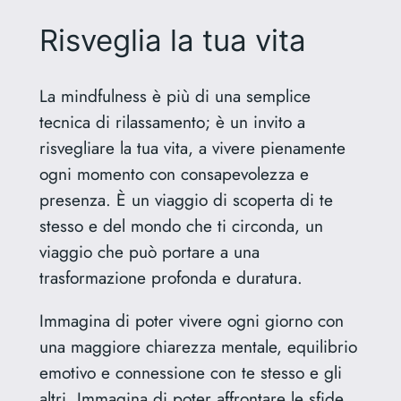
Risveglia la tua vita
La mindfulness è più di una semplice
tecnica di rilassamento; è un invito a
risvegliare la tua vita, a vivere pienamente
ogni momento con consapevolezza e
presenza. È un viaggio di scoperta di te
stesso e del mondo che ti circonda, un
viaggio che può portare a una
trasformazione profonda e duratura.
Immagina di poter vivere ogni giorno con
una maggiore chiarezza mentale, equilibrio
emotivo e connessione con te stesso e gli
altri. Immagina di poter affrontare le sfide