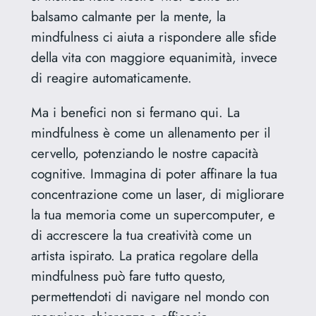
balsamo calmante per la mente, la
mindfulness ci aiuta a rispondere alle sfide
della vita con maggiore equanimità, invece
di reagire automaticamente.
Ma i benefici non si fermano qui. La
mindfulness è come un allenamento per il
cervello, potenziando le nostre capacità
cognitive. Immagina di poter affinare la tua
concentrazione come un laser, di migliorare
la tua memoria come un supercomputer, e
di accrescere la tua creatività come un
artista ispirato. La pratica regolare della
mindfulness può fare tutto questo,
permettendoti di navigare nel mondo con