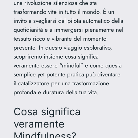
una rivoluzione silenziosa che sta
trasformando vite in tutto il mondo. È un
invito a svegliarsi dal pilota automatico della
quotidianità e a immergersi pienamente nel
tessuto ricco e vibrante del momento
presente. In questo viaggio esplorativo,
scopriremo insieme cosa significa
veramente essere “mindful” e come questa
semplice yet potente pratica può diventare
il catalizzatore per una trasformazione
profonda e duratura della tua vita.
Cosa significa
veramente
Mindfulness?