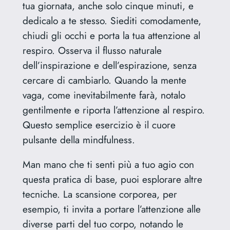
tua giornata, anche solo cinque minuti, e
dedicalo a te stesso. Siediti comodamente,
chiudi gli occhi e porta la tua attenzione al
respiro. Osserva il flusso naturale
dell’inspirazione e dell’espirazione, senza
cercare di cambiarlo. Quando la mente
vaga, come inevitabilmente farà, notalo
gentilmente e riporta l’attenzione al respiro.
Questo semplice esercizio è il cuore
pulsante della mindfulness.
Man mano che ti senti più a tuo agio con
questa pratica di base, puoi esplorare altre
tecniche. La scansione corporea, per
esempio, ti invita a portare l’attenzione alle
diverse parti del tuo corpo, notando le