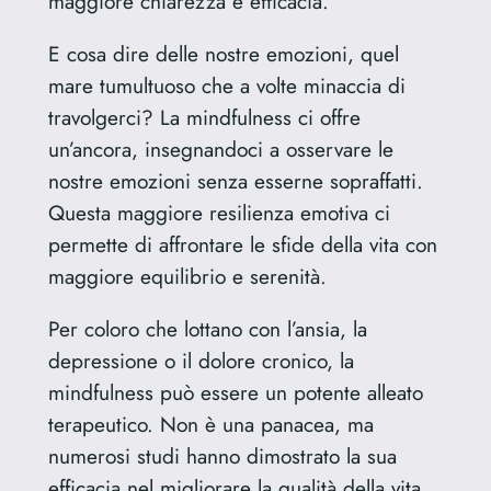
maggiore chiarezza e efficacia.
E cosa dire delle nostre emozioni, quel
mare tumultuoso che a volte minaccia di
travolgerci? La mindfulness ci offre
un’ancora, insegnandoci a osservare le
nostre emozioni senza esserne sopraffatti.
Questa maggiore resilienza emotiva ci
permette di affrontare le sfide della vita con
maggiore equilibrio e serenità.
Per coloro che lottano con l’ansia, la
depressione o il dolore cronico, la
mindfulness può essere un potente alleato
terapeutico. Non è una panacea, ma
numerosi studi hanno dimostrato la sua
efficacia nel migliorare la qualità della vita