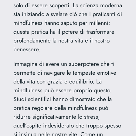
solo di essere scoperti. La scienza moderna
sta iniziando a svelare ciò che i praticanti di
mindfulness hanno saputo per millenni:
questa pratica ha il potere di trasformare
profondamente la nostra vita e il nostro
benessere.
Immagina di avere un superpotere che ti
permette di navigare le tempeste emotive
della vita con grazia e equilibrio. La
mindfulness può essere proprio questo.
Studi scientifici hanno dimostrato che la
pratica regolare della mindfulness può
ridurre significativamente lo stress,
quell’ospite indesiderato che troppo spesso
si insinua nelle nostre vite. Come un