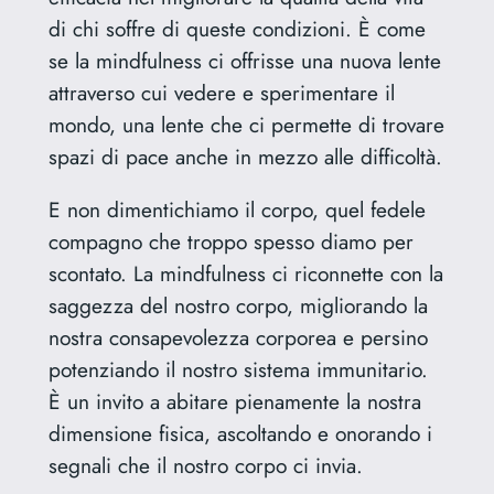
di chi soffre di queste condizioni. È come
se la mindfulness ci offrisse una nuova lente
attraverso cui vedere e sperimentare il
mondo, una lente che ci permette di trovare
spazi di pace anche in mezzo alle difficoltà.
E non dimentichiamo il corpo, quel fedele
compagno che troppo spesso diamo per
scontato. La mindfulness ci riconnette con la
saggezza del nostro corpo, migliorando la
nostra consapevolezza corporea e persino
potenziando il nostro sistema immunitario.
È un invito a abitare pienamente la nostra
dimensione fisica, ascoltando e onorando i
segnali che il nostro corpo ci invia.