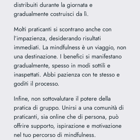
distribuiti durante la giornata e
gradualmente costruisci da lì.
Molti praticanti si scontrano anche con
l’impazienza, desiderando risultati
immediati. La mindfulness è un viaggio, non
una destinazione. I benefici si manifestano
gradualmente, spesso in modi sottili e
inaspettati. Abbi pazienza con te stesso e
goditi il processo.
Infine, non sottovalutare il potere della
pratica di gruppo. Unirsi a una comunità di
praticanti, sia online che di persona, può
offrire supporto, ispirazione e motivazione
nel tuo percorso di mindfulness.