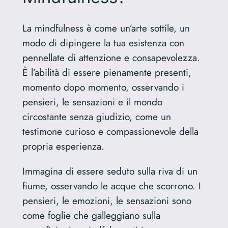
La mindfulness è come un’arte sottile, un
modo di dipingere la tua esistenza con
pennellate di attenzione e consapevolezza.
È l’abilità di essere pienamente presenti,
momento dopo momento, osservando i
pensieri, le sensazioni e il mondo
circostante senza giudizio, come un
testimone curioso e compassionevole della
propria esperienza.
Immagina di essere seduto sulla riva di un
fiume, osservando le acque che scorrono. I
pensieri, le emozioni, le sensazioni sono
come foglie che galleggiano sulla