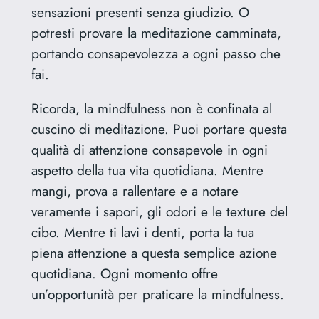
sensazioni presenti senza giudizio. O
potresti provare la meditazione camminata,
portando consapevolezza a ogni passo che
fai.
Ricorda, la mindfulness non è confinata al
cuscino di meditazione. Puoi portare questa
qualità di attenzione consapevole in ogni
aspetto della tua vita quotidiana. Mentre
mangi, prova a rallentare e a notare
veramente i sapori, gli odori e le texture del
cibo. Mentre ti lavi i denti, porta la tua
piena attenzione a questa semplice azione
quotidiana. Ogni momento offre
un’opportunità per praticare la mindfulness.