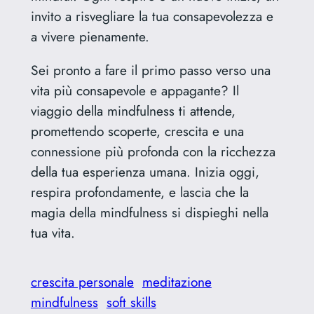
invito a risvegliare la tua consapevolezza e
a vivere pienamente.
Sei pronto a fare il primo passo verso una
vita più consapevole e appagante? Il
viaggio della mindfulness ti attende,
promettendo scoperte, crescita e una
connessione più profonda con la ricchezza
della tua esperienza umana. Inizia oggi,
respira profondamente, e lascia che la
magia della mindfulness si dispieghi nella
tua vita.
crescita personale
meditazione
mindfulness
soft skills