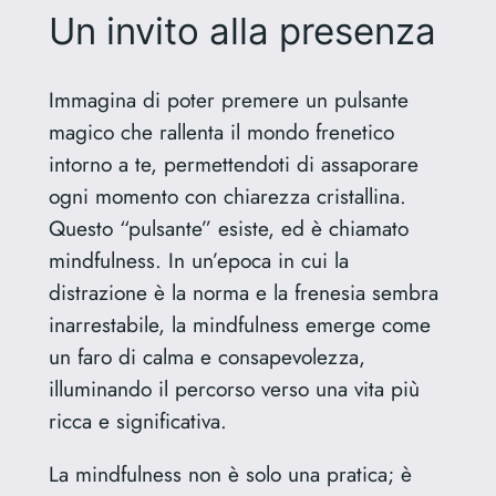
Un invito alla presenza
Immagina di poter premere un pulsante
magico che rallenta il mondo frenetico
intorno a te, permettendoti di assaporare
ogni momento con chiarezza cristallina.
Questo “pulsante” esiste, ed è chiamato
mindfulness. In un’epoca in cui la
distrazione è la norma e la frenesia sembra
inarrestabile, la mindfulness emerge come
un faro di calma e consapevolezza,
illuminando il percorso verso una vita più
ricca e significativa.
La mindfulness non è solo una pratica; è