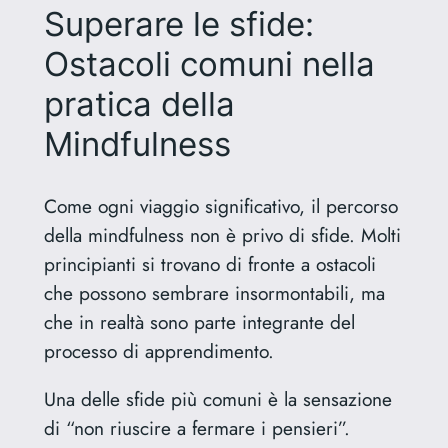
Superare le sfide:
Ostacoli comuni nella
pratica della
Mindfulness
Come ogni viaggio significativo, il percorso
della mindfulness non è privo di sfide. Molti
principianti si trovano di fronte a ostacoli
che possono sembrare insormontabili, ma
che in realtà sono parte integrante del
processo di apprendimento.
Una delle sfide più comuni è la sensazione
di “non riuscire a fermare i pensieri”.