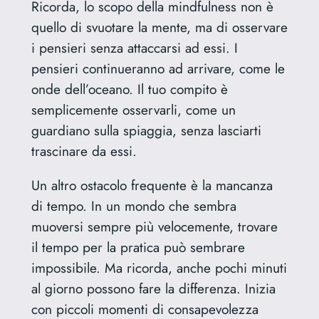
Ricorda, lo scopo della mindfulness non è
quello di svuotare la mente, ma di osservare
i pensieri senza attaccarsi ad essi. I
pensieri continueranno ad arrivare, come le
onde dell’oceano. Il tuo compito è
semplicemente osservarli, come un
guardiano sulla spiaggia, senza lasciarti
trascinare da essi.
Un altro ostacolo frequente è la mancanza
di tempo. In un mondo che sembra
muoversi sempre più velocemente, trovare
il tempo per la pratica può sembrare
impossibile. Ma ricorda, anche pochi minuti
al giorno possono fare la differenza. Inizia
con piccoli momenti di consapevolezza