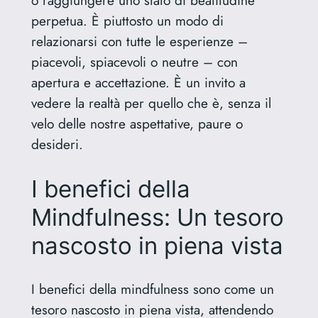
perpetua. È piuttosto un modo di
relazionarsi con tutte le esperienze –
piacevoli, spiacevoli o neutre – con
apertura e accettazione. È un invito a
vedere la realtà per quello che è, senza il
velo delle nostre aspettative, paure o
desideri.
I benefici della
Mindfulness: Un tesoro
nascosto in piena vista
I benefici della mindfulness sono come un
tesoro nascosto in piena vista, attendendo