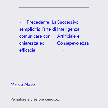
←
Precedente:
La
Successivo:
semplicità: l’arte di
Intelligenza
comunicare con
Artificiale e
chiarezza ed
Consapevolezza
efficacia
→
Marco Maso
Pensatore e creatore curioso…