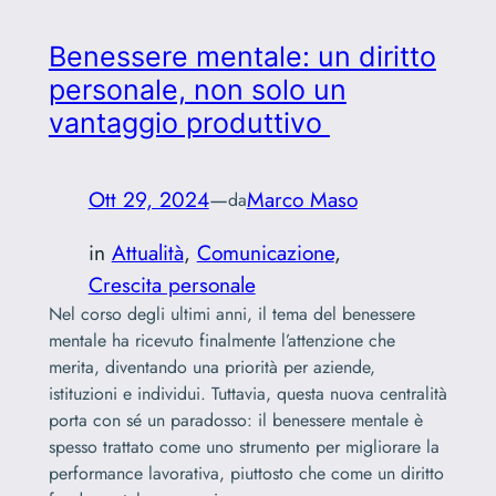
Benessere mentale: un diritto
personale, non solo un
vantaggio produttivo
Ott 29, 2024
—
Marco Maso
da
in
Attualità
, 
Comunicazione
, 
Crescita personale
Nel corso degli ultimi anni, il tema del benessere
mentale ha ricevuto finalmente l’attenzione che
merita, diventando una priorità per aziende,
istituzioni e individui. Tuttavia, questa nuova centralità
porta con sé un paradosso: il benessere mentale è
spesso trattato come uno strumento per migliorare la
performance lavorativa, piuttosto che come un diritto