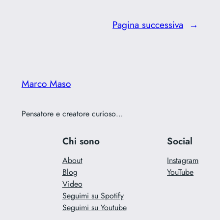
Pagina successiva
→
Marco Maso
Pensatore e creatore curioso…
Chi sono
Social
About
Instagram
Blog
YouTube
Video
Seguimi su Spotify
Seguimi su Youtube