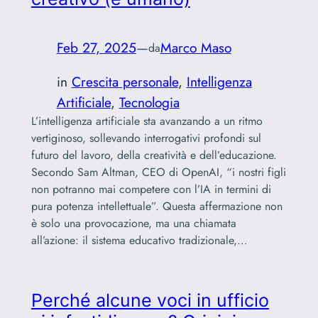
Feb 27, 2025
—
Marco Maso
da
in
Crescita personale
, 
Intelligenza
Artificiale
, 
Tecnologia
L’intelligenza artificiale sta avanzando a un ritmo
vertiginoso, sollevando interrogativi profondi sul
futuro del lavoro, della creatività e dell’educazione.
Secondo Sam Altman, CEO di OpenAI, “i nostri figli
non potranno mai competere con l’IA in termini di
pura potenza intellettuale”. Questa affermazione non
è solo una provocazione, ma una chiamata
all’azione: il sistema educativo tradizionale,…
Perché alcune voci in ufficio