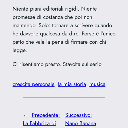
Niente piani editoriali rigidi. Niente
promesse di costanza che poi non
mantengo. Solo: tornare a scrivere quando
ho davvero qualcosa da dire. Forse è l’unico
patto che vale la pena di firmare con chi
legge.
Ci risentiamo presto. Stavolta sul serio.
crescita personale
la mia storia
musica
←
Precedente:
Successivo:
La Fabbrica di
Nano Banana