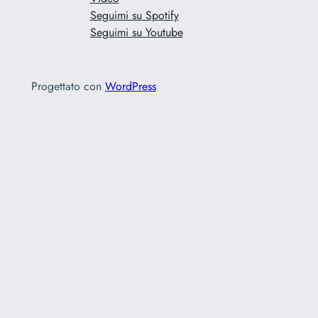
Seguimi su Spotify
Seguimi su Youtube
Progettato con
WordPress