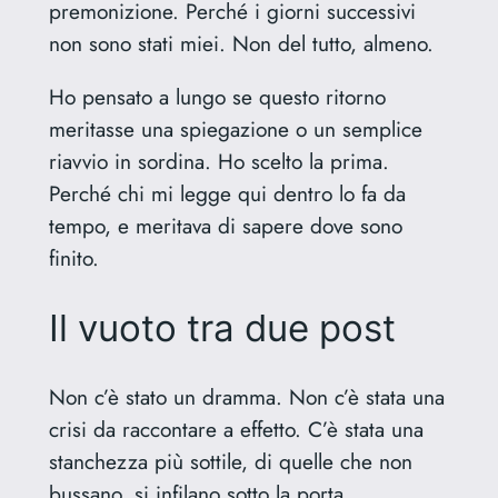
premonizione. Perché i giorni successivi
non sono stati miei. Non del tutto, almeno.
Ho pensato a lungo se questo ritorno
meritasse una spiegazione o un semplice
riavvio in sordina. Ho scelto la prima.
Perché chi mi legge qui dentro lo fa da
tempo, e meritava di sapere dove sono
finito.
Il vuoto tra due post
Non c’è stato un dramma. Non c’è stata una
crisi da raccontare a effetto. C’è stata una
stanchezza più sottile, di quelle che non
bussano, si infilano sotto la porta.