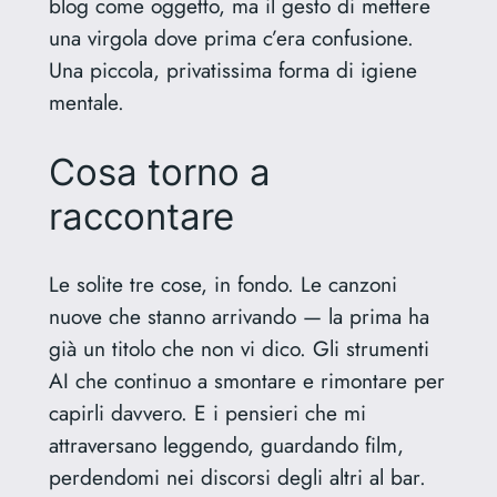
blog come oggetto, ma il gesto di mettere
una virgola dove prima c’era confusione.
Una piccola, privatissima forma di igiene
mentale.
Cosa torno a
raccontare
Le solite tre cose, in fondo. Le canzoni
nuove che stanno arrivando — la prima ha
già un titolo che non vi dico. Gli strumenti
AI che continuo a smontare e rimontare per
capirli davvero. E i pensieri che mi
attraversano leggendo, guardando film,
perdendomi nei discorsi degli altri al bar.