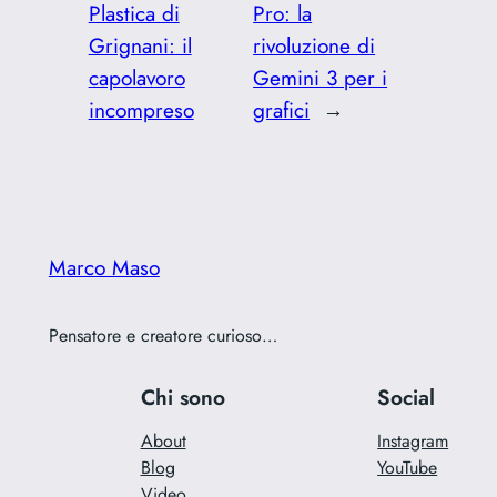
Plastica di
Pro: la
Grignani: il
rivoluzione di
capolavoro
Gemini 3 per i
incompreso
grafici
→
Marco Maso
Pensatore e creatore curioso…
Chi sono
Social
About
Instagram
Blog
YouTube
Video