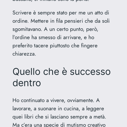
Scrivere è sempre stato per me un atto di
ordine. Mettere in fila pensieri che da soli
sgomitavano. A un certo punto, però,
l’ordine ha smesso di arrivare, e ho
preferito tacere piuttosto che fingere
chiarezza.
Quello che è successo
dentro
Ho continuato a vivere, ovviamente. A
lavorare, a suonare in cucina, a leggere
quei libri che si lasciano sempre a metà.
Ma c’era una specie di mutismo creativo