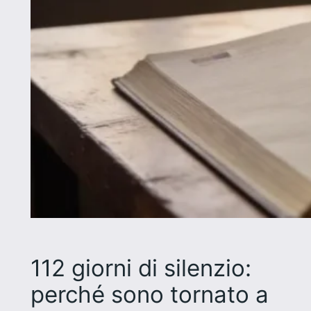
112 giorni di silenzio:
perché sono tornato a