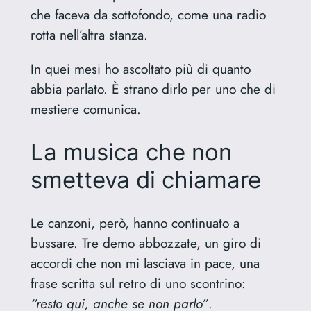
che faceva da sottofondo, come una radio
rotta nell’altra stanza.
In quei mesi ho ascoltato più di quanto
abbia parlato. È strano dirlo per uno che di
mestiere comunica.
La musica che non
smetteva di chiamare
Le canzoni, però, hanno continuato a
bussare. Tre demo abbozzate, un giro di
accordi che non mi lasciava in pace, una
frase scritta sul retro di uno scontrino:
“resto qui, anche se non parlo”
.