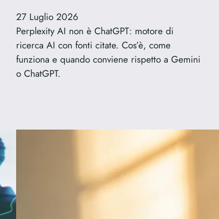
27 Luglio 2026
Perplexity AI non è ChatGPT: motore di
ricerca AI con fonti citate. Cos’è, come
funziona e quando conviene rispetto a Gemini
o ChatGPT.