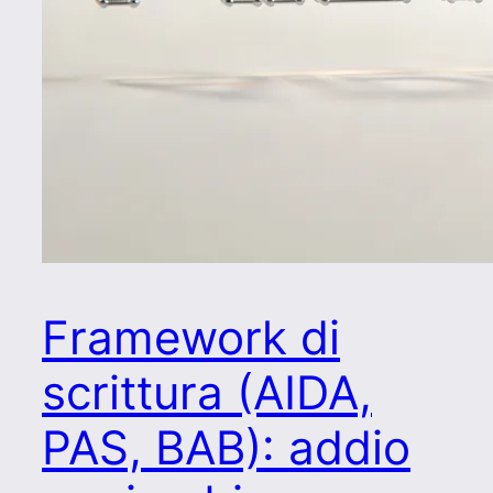
Framework di
scrittura (AIDA,
PAS, BAB): addio