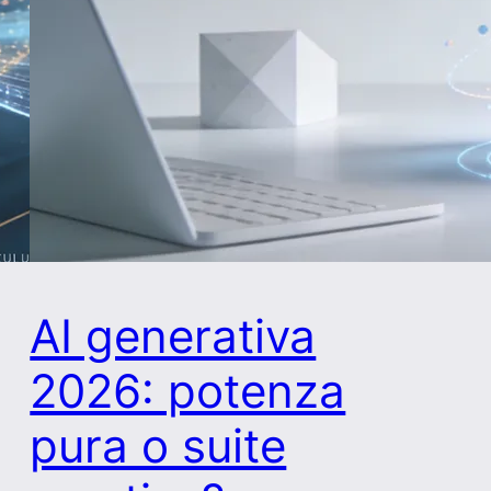
AI generativa
2026: potenza
pura o suite