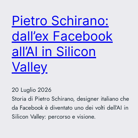
Pietro Schirano:
dall’ex Facebook
all’AI in Silicon
Valley
20 Luglio 2026
Storia di Pietro Schirano, designer italiano che
da Facebook è diventato uno dei volti dell’AI in
Silicon Valley: percorso e visione.