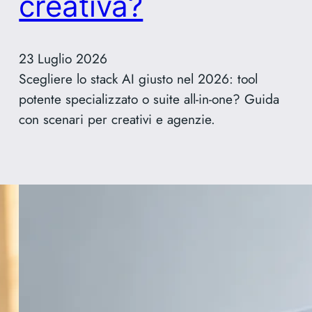
creativa?
23 Luglio 2026
Scegliere lo stack AI giusto nel 2026: tool
potente specializzato o suite all-in-one? Guida
con scenari per creativi e agenzie.