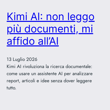
Kimi AI: non leggo
più documenti, mi
affido all’AI
13 Luglio 2026
Kimi AI rivoluziona la ricerca documentale:
come usare un assistente AI per analizzare
report, articoli e idee senza dover leggere
tutto.