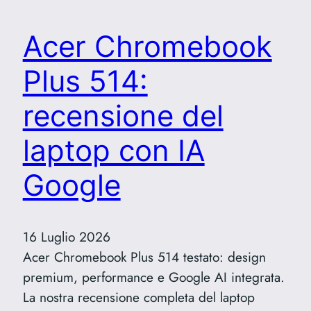
Acer Chromebook
Plus 514:
recensione del
laptop con IA
Google
16 Luglio 2026
Acer Chromebook Plus 514 testato: design
premium, performance e Google AI integrata.
La nostra recensione completa del laptop