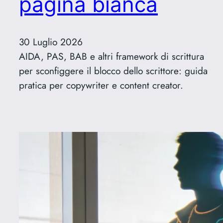
pagina bianca
30 Luglio 2026
AIDA, PAS, BAB e altri framework di scrittura
per sconfiggere il blocco dello scrittore: guida
pratica per copywriter e content creator.