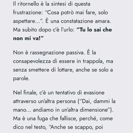
Il ritornello è la sintesi di questa
frustrazione: “Cosa potrò mai fare, solo
aspettare…”. È una constatazione amara.
Ma subito dopo c’è l’urlo:
“Tu lo sai che
non mi va!”
Non è rassegnazione passiva. È la
consapevolezza di essere in trappola, ma
senza smettere di lottare, anche se solo a
parole.
Nel finale, c’è un tentativo di evasione
attraverso un’altra persona (“Dai, dammi la
mano… andiamo in un’altra dimensione”).
Ma è una fuga che fallisce, perché, come
dico nel testo, “Anche se scappo, poi