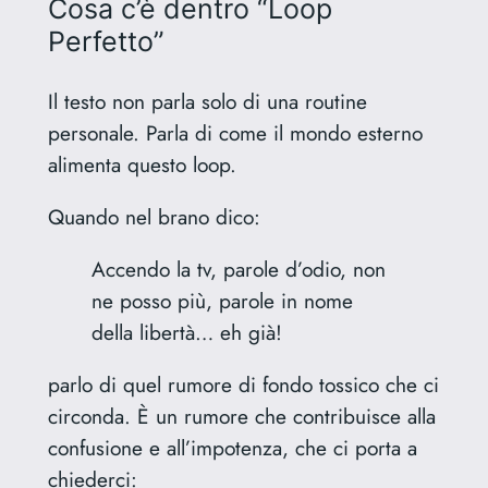
Cosa c’è dentro “Loop
Perfetto”
Il testo non parla solo di una routine
personale. Parla di come il mondo esterno
alimenta questo loop.
Quando nel brano dico:
Accendo la tv, parole d’odio, non
ne posso più, parole in nome
della libertà… eh già!
parlo di quel rumore di fondo tossico che ci
circonda. È un rumore che contribuisce alla
confusione e all’impotenza, che ci porta a
chiederci: