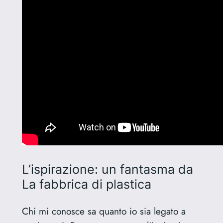
L’ispirazione: un fantasma da
La fabbrica di plastica
Chi mi conosce sa quanto io sia legato a