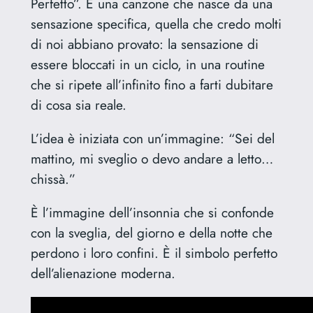
Perfetto”. È una canzone che nasce da una
sensazione specifica, quella che credo molti
di noi abbiano provato: la sensazione di
essere bloccati in un ciclo, in una routine
che si ripete all’infinito fino a farti dubitare
di cosa sia reale.
L’idea è iniziata con un’immagine: “Sei del
mattino, mi sveglio o devo andare a letto…
chissà.”
È l’immagine dell’insonnia che si confonde
con la sveglia, del giorno e della notte che
perdono i loro confini. È il simbolo perfetto
dell’alienazione moderna.