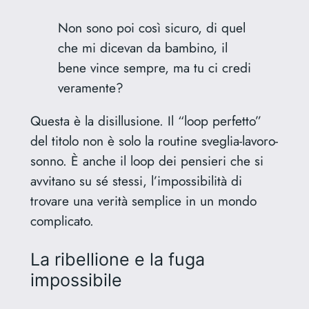
Non sono poi così sicuro, di quel
che mi dicevan da bambino, il
bene vince sempre, ma tu ci credi
veramente?
Questa è la disillusione. Il “loop perfetto”
del titolo non è solo la routine sveglia-lavoro-
sonno. È anche il loop dei pensieri che si
avvitano su sé stessi, l’impossibilità di
trovare una verità semplice in un mondo
complicato.
La ribellione e la fuga
impossibile