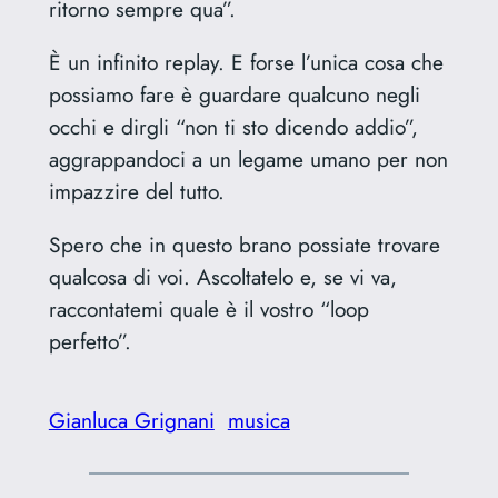
ritorno sempre qua”.
È un infinito replay. E forse l’unica cosa che
possiamo fare è guardare qualcuno negli
occhi e dirgli “non ti sto dicendo addio”,
aggrappandoci a un legame umano per non
impazzire del tutto.
Spero che in questo brano possiate trovare
qualcosa di voi. Ascoltatelo e, se vi va,
raccontatemi quale è il vostro “loop
perfetto”.
Gianluca Grignani
musica