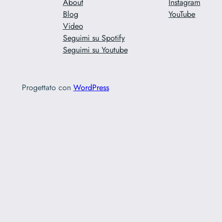
About
Instagram
Blog
YouTube
Video
Seguimi su Spotify
Seguimi su Youtube
Progettato con
WordPress