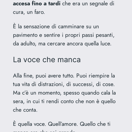
accesa fino a tardi
che era un segnale di
cura, un faro.
È la sensazione di camminare su un
pavimento e sentire i propri passi pesanti,
da adulto, ma cercare ancora quella luce.
La voce che manca
Alla fine, puoi avere tutto. Puoi riempire la
tua vita di distrazioni, di successi, di cose.
Ma c’è un momento, spesso quando cala la
sera, in cui ti rendi conto che non è quello
che conta.
È quella voce. Quell’amore. Quello che ti