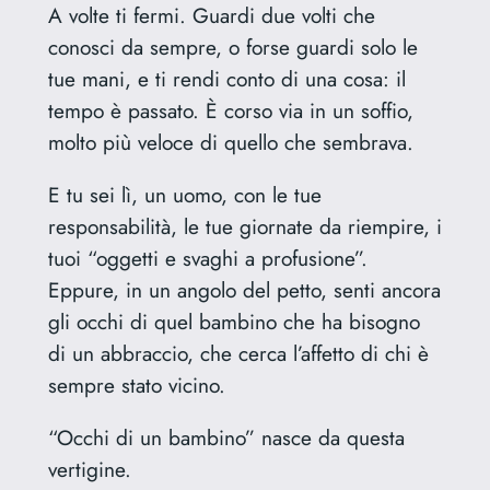
A volte ti fermi. Guardi due volti che
conosci da sempre, o forse guardi solo le
tue mani, e ti rendi conto di una cosa: il
tempo è passato. È corso via in un soffio,
molto più veloce di quello che sembrava.
E tu sei lì, un uomo, con le tue
responsabilità, le tue giornate da riempire, i
tuoi “oggetti e svaghi a profusione”.
Eppure, in un angolo del petto, senti ancora
gli occhi di quel bambino che ha bisogno
di un abbraccio, che cerca l’affetto di chi è
sempre stato vicino.
“Occhi di un bambino” nasce da questa
vertigine.