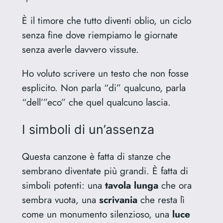
È il timore che tutto diventi oblio, un ciclo
senza fine dove riempiamo le giornate
senza averle davvero vissute.
Ho voluto scrivere un testo che non fosse
esplicito. Non parla “di” qualcuno, parla
“dell’”eco” che quel qualcuno lascia.
I simboli di un’assenza
Questa canzone è fatta di stanze che
sembrano diventate più grandi. È fatta di
simboli potenti: una
tavola lunga
che ora
sembra vuota, una
scrivania
che resta lì
come un monumento silenzioso, una
luce