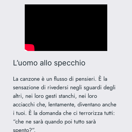
L’uomo allo specchio
La canzone è un flusso di pensieri. È la
sensazione di rivedersi negli sguardi degli
altri, nei loro gesti stanchi, nei loro
acciacchi che, lentamente, diventano anche
i tuoi. È la domanda che ci terrorizza tutti:
“che ne sarà quando poi tutto sarà
spento?”.