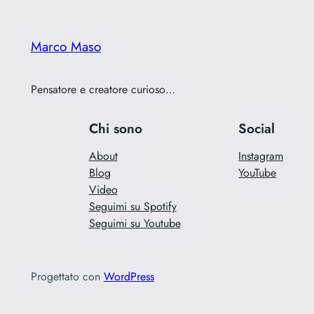
Marco Maso
Pensatore e creatore curioso…
Chi sono
Social
About
Instagram
Blog
YouTube
Video
Seguimi su Spotify
Seguimi su Youtube
Progettato con
WordPress