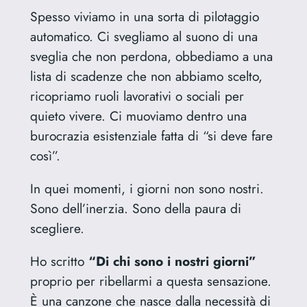
Spesso viviamo in una sorta di pilotaggio
automatico. Ci svegliamo al suono di una
sveglia che non perdona, obbediamo a una
lista di scadenze che non abbiamo scelto,
ricopriamo ruoli lavorativi o sociali per
quieto vivere. Ci muoviamo dentro una
burocrazia esistenziale fatta di “si deve fare
così”.
In quei momenti, i giorni non sono nostri.
Sono dell’inerzia. Sono della paura di
scegliere.
Ho scritto
“Di chi sono i nostri giorni”
proprio per ribellarmi a questa sensazione.
È una canzone che nasce dalla necessità di