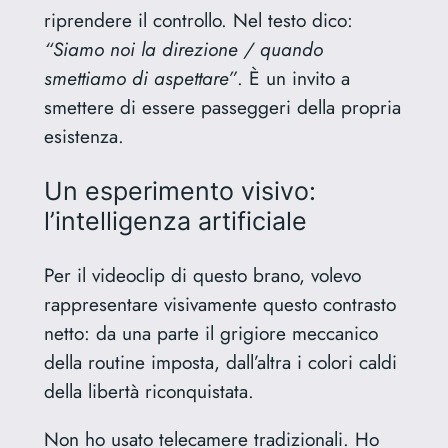
riprendere il controllo. Nel testo dico:
“Siamo noi la direzione / quando
smettiamo di aspettare”
. È un invito a
smettere di essere passeggeri della propria
esistenza.
Un esperimento visivo:
l’intelligenza artificiale
Per il videoclip di questo brano, volevo
rappresentare visivamente questo contrasto
netto: da una parte il grigiore meccanico
della routine imposta, dall’altra i colori caldi
della libertà riconquistata.
Non ho usato telecamere tradizionali. Ho