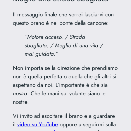
Il messaggio finale che vorrei lasciarvi con
questo brano è nel ponte della canzone:
“Motore acceso. / Strada
sbagliata. / Meglio di una vita /
mai guidata.”
Non importa se la direzione che prendiamo
non è quella perfetta o quella che gli altri si
aspettano da noi. L’importante è che sia
nostra
. Che le mani sul volante siano le
nostre.
Vi invito ad ascoltare il brano e a guardare
il
video su YouTube
oppure a seguirmi sulla