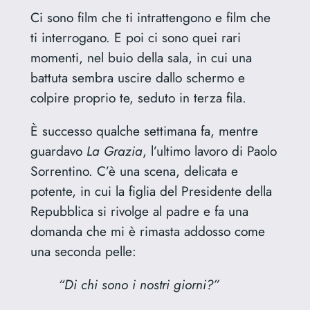
Ci sono film che ti intrattengono e film che
ti interrogano. E poi ci sono quei rari
momenti, nel buio della sala, in cui una
battuta sembra uscire dallo schermo e
colpire proprio te, seduto in terza fila.
È successo qualche settimana fa, mentre
guardavo
La Grazia
, l’ultimo lavoro di Paolo
Sorrentino. C’è una scena, delicata e
potente, in cui la figlia del Presidente della
Repubblica si rivolge al padre e fa una
domanda che mi è rimasta addosso come
una seconda pelle:
“Di chi sono i nostri giorni?”