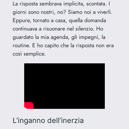
La risposta sembrava implicita, scontata. I
giorni sono nostri, no? Siamo noi a viverli.
Eppure, tornato a casa, quella domanda
continuava a risuonare nel silenzio. Ho
guardato la mia agenda, gli impegni, la
routine. E ho capito che la risposta non era
così semplice.
L’inganno dell’inerzia