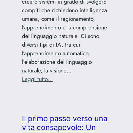
creare sistemi in grado di svolgere
compiti che richiedono intelligenza
umana, come il ragionamento,
l’apprendimento e la comprensione
del linguaggio naturale. Ci sono
diversi tipi di IA, tra cui
l’apprendimento automatico,
l’elaborazione del linguaggio
naturale, la visione…
:
Leggi tutto…
Intelligenza
Artificiale
e
Consapevolezza
Il primo passo verso una
vita consapevole: Un