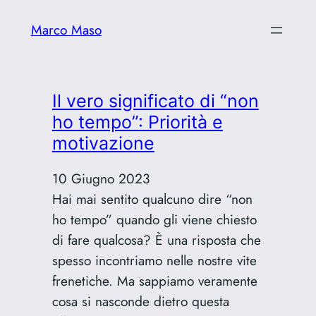
Marco Maso
Il vero significato di “non
ho tempo”: Priorità e
motivazione
10 Giugno 2023
Hai mai sentito qualcuno dire “non
ho tempo” quando gli viene chiesto
di fare qualcosa? È una risposta che
spesso incontriamo nelle nostre vite
frenetiche. Ma sappiamo veramente
cosa si nasconde dietro questa