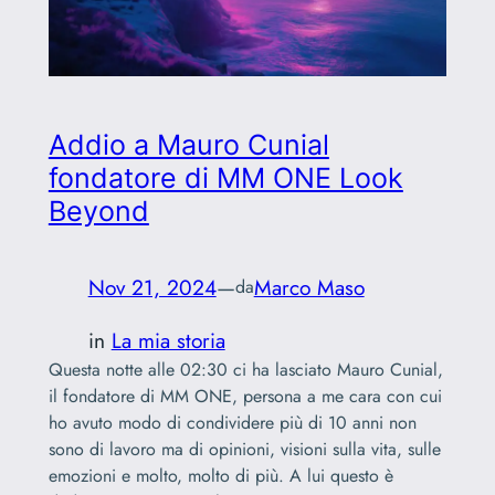
Addio a Mauro Cunial
fondatore di MM ONE Look
Beyond
Nov 21, 2024
—
Marco Maso
da
in
La mia storia
Questa notte alle 02:30 ci ha lasciato Mauro Cunial,
il fondatore di MM ONE, persona a me cara con cui
ho avuto modo di condividere più di 10 anni non
sono di lavoro ma di opinioni, visioni sulla vita, sulle
emozioni e molto, molto di più. A lui questo è