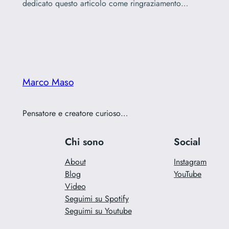
dedicato questo articolo come ringraziamento…
Marco Maso
Pensatore e creatore curioso…
Chi sono
Social
About
Instagram
Blog
YouTube
Video
Seguimi su Spotify
Seguimi su Youtube