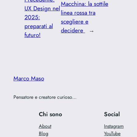
Macchina: la sottile
UX Design nel
linea rossa tra
2025:
scegliere e
preparati al
decidere
→
futuro!
Marco Maso
Pensatore e creatore curioso…
Chi sono
Social
About
Instagram
Blog
YouTube