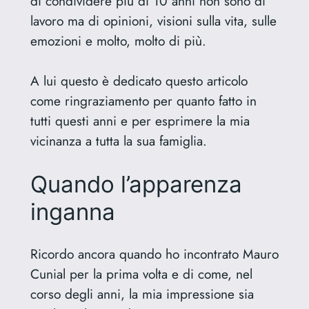
di condividere più di 10 anni non sono di
lavoro ma di opinioni, visioni sulla vita, sulle
emozioni e molto, molto di più.
A lui questo è dedicato questo articolo
come ringraziamento per quanto fatto in
tutti questi anni e per esprimere la mia
vicinanza a tutta la sua famiglia.
Quando l’apparenza
inganna
Ricordo ancora quando ho incontrato Mauro
Cunial per la prima volta e di come, nel
corso degli anni, la mia impressione sia