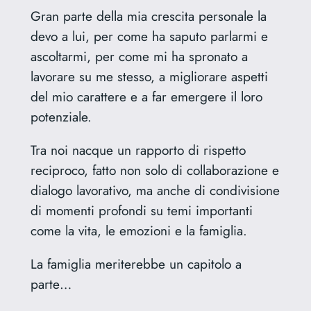
Gran parte della mia crescita personale la
devo a lui, per come ha saputo parlarmi e
ascoltarmi, per come mi ha spronato a
lavorare su me stesso, a migliorare aspetti
del mio carattere e a far emergere il loro
potenziale.
Tra noi nacque un rapporto di rispetto
reciproco, fatto non solo di collaborazione e
dialogo lavorativo, ma anche di condivisione
di momenti profondi su temi importanti
come la vita, le emozioni e la famiglia.
La famiglia meriterebbe un capitolo a
parte…