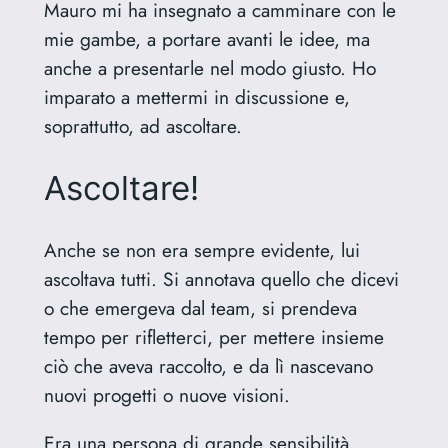
Mauro mi ha insegnato a camminare con le
mie gambe, a portare avanti le idee, ma
anche a presentarle nel modo giusto. Ho
imparato a mettermi in discussione e,
soprattutto, ad ascoltare.
Ascoltare!
Anche se non era sempre evidente, lui
ascoltava tutti. Si annotava quello che dicevi
o che emergeva dal team, si prendeva
tempo per rifletterci, per mettere insieme
ciò che aveva raccolto, e da lì nascevano
nuovi progetti o nuove visioni.
Era una persona di grande sensibilità,