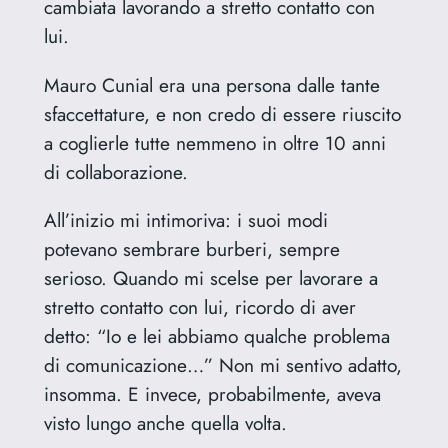
cambiata lavorando a stretto contatto con
lui.
Mauro Cunial era una persona dalle tante
sfaccettature, e non credo di essere riuscito
a coglierle tutte nemmeno in oltre 10 anni
di collaborazione.
All’inizio mi intimoriva: i suoi modi
potevano sembrare burberi, sempre
serioso. Quando mi scelse per lavorare a
stretto contatto con lui, ricordo di aver
detto: “Io e lei abbiamo qualche problema
di comunicazione…” Non mi sentivo adatto,
insomma. E invece, probabilmente, aveva
visto lungo anche quella volta.