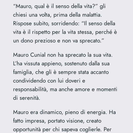
“Mauro, qual è il senso della vita?” gli
chiesi una volta, prima della malattia.
Rispose subito, sorridendo: “Il senso della
vita è il rispetto per la vita stessa, perché è
un dono prezioso e non va sprecato.”
Mauro Cunial non ha sprecato la sua vita.
L’ha vissuta appieno, sostenuto dalla sua
famiglia, che gli è sempre stata accanto
condividendo con lui doveri e
responsabilità, ma anche amore e momenti
di serenità.
Mauro era dinamico, pieno di energia. Ha
fatto impresa, portato visione, creato
opportunità per chi sapeva coglierle. Per