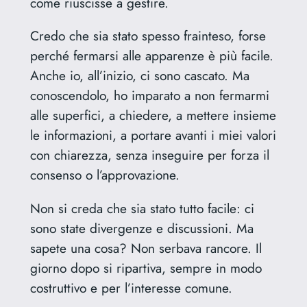
come riuscisse a gestire.
Credo che sia stato spesso frainteso, forse
perché fermarsi alle apparenze è più facile.
Anche io, all’inizio, ci sono cascato. Ma
conoscendolo, ho imparato a non fermarmi
alle superfici, a chiedere, a mettere insieme
le informazioni, a portare avanti i miei valori
con chiarezza, senza inseguire per forza il
consenso o l’approvazione.
Non si creda che sia stato tutto facile: ci
sono state divergenze e discussioni. Ma
sapete una cosa? Non serbava rancore. Il
giorno dopo si ripartiva, sempre in modo
costruttivo e per l’interesse comune.