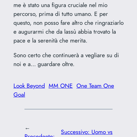
me è stato una figura cruciale nel mio
percorso, prima di tutto umano. E per
questo, non posso fare altro che ringraziarlo
e augurarmi che da lassù abbia trovato la
pace e la serenità che merita.
Sono certo che continuerà a vegliare su di
noi e a… guardare oltre.
Look Beyond
MM ONE
One Team One
Goal
←
Successivo:
Uomo vs
Precedente: