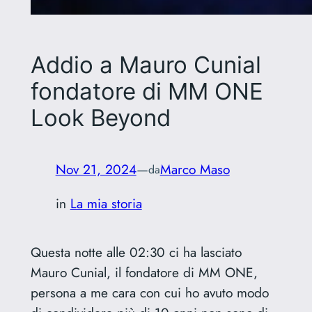
Addio a Mauro Cunial
fondatore di MM ONE
Look Beyond
Nov 21, 2024
—
Marco Maso
da
in
La mia storia
Questa notte alle 02:30 ci ha lasciato
Mauro Cunial, il fondatore di MM ONE,
persona a me cara con cui ho avuto modo