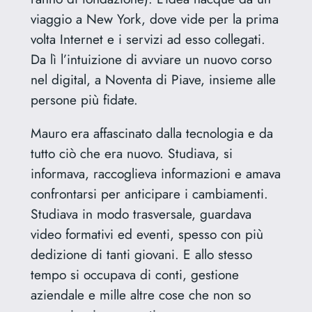
viaggio a New York, dove vide per la prima
volta Internet e i servizi ad esso collegati.
Da lì l’intuizione di avviare un nuovo corso
nel digital, a Noventa di Piave, insieme alle
persone più fidate.
Mauro era affascinato dalla tecnologia e da
tutto ciò che era nuovo. Studiava, si
informava, raccoglieva informazioni e amava
confrontarsi per anticipare i cambiamenti.
Studiava in modo trasversale, guardava
video formativi ed eventi, spesso con più
dedizione di tanti giovani. E allo stesso
tempo si occupava di conti, gestione
aziendale e mille altre cose che non so