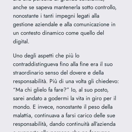
anche se sapeva mantenerla sotto controllo,
nonostante i tanti impegni legati alla
gestione aziendale e alla comunicazione in
un contesto dinamico come quello del
digital.
Uno degli aspetti che più lo
contraddistingueva fino alla fine era il suo
straordinario senso del dovere e della
responsabilità. Più di una volta gli chiedevo:
“Ma chi glielo fa fare?” Io, al suo posto,
sarei andato a godermi la vita in giro per il
mondo. E invece, nonostante il peso della
malattia, continuava a farsi carico delle sue
responsabilità, dando continuità all’azienda