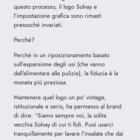
questo processo, il logo Solvay e
l’impostazione grafica sono rimasti
pressoché invariati.
Perché?
Perché in un riposizionamento basato
sull’espansione degli usi (che vanno
dall’alimentare alle pulizie), la fiducia è la
moneta più preziosa.
Mantenere quel logo un po’ vintage,
istituzionale e serio, ha permesso al brand
di dire: “Siamo sempre noi, la solita
vecchia Solvay di cui ti fidi. Puoi usarci
tranquillamente per lavare l’insalata che dai