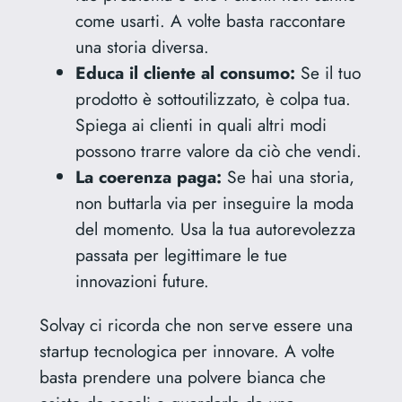
come usarti. A volte basta raccontare
una storia diversa.
Educa il cliente al consumo:
Se il tuo
prodotto è sottoutilizzato, è colpa tua.
Spiega ai clienti in quali altri modi
possono trarre valore da ciò che vendi.
La coerenza paga:
Se hai una storia,
non buttarla via per inseguire la moda
del momento. Usa la tua autorevolezza
passata per legittimare le tue
innovazioni future.
Solvay ci ricorda che non serve essere una
startup tecnologica per innovare. A volte
basta prendere una polvere bianca che