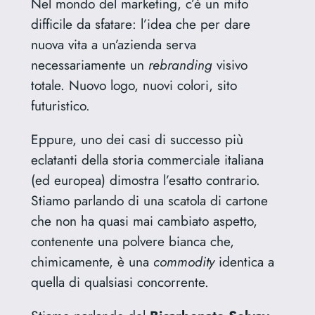
Nel mondo del marketing, c’è un mito
difficile da sfatare: l’idea che per dare
nuova vita a un’azienda serva
necessariamente un
rebranding
visivo
totale. Nuovo logo, nuovi colori, sito
futuristico.
Eppure, uno dei casi di successo più
eclatanti della storia commerciale italiana
(ed europea) dimostra l’esatto contrario.
Stiamo parlando di una scatola di cartone
che non ha quasi mai cambiato aspetto,
contenente una polvere bianca che,
chimicamente, è una
commodity
identica a
quella di qualsiasi concorrente.