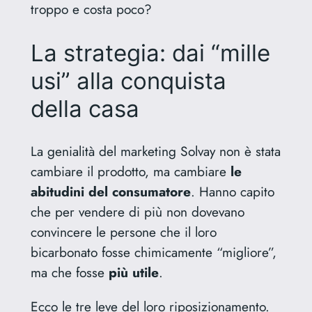
troppo e costa poco?
La strategia: dai “mille
usi” alla conquista
della casa
La genialità del marketing Solvay non è stata
cambiare il prodotto, ma cambiare
le
abitudini del consumatore
. Hanno capito
che per vendere di più non dovevano
convincere le persone che il loro
bicarbonato fosse chimicamente “migliore”,
ma che fosse
più utile
.
Ecco le tre leve del loro riposizionamento.