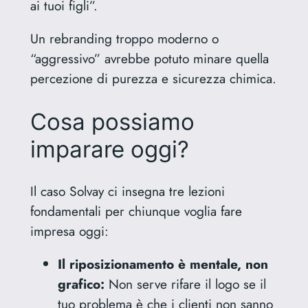
ai tuoi figli”.
Un rebranding troppo moderno o
“aggressivo” avrebbe potuto minare quella
percezione di purezza e sicurezza chimica.
Cosa possiamo
imparare oggi?
Il caso Solvay ci insegna tre lezioni
fondamentali per chiunque voglia fare
impresa oggi:
Il riposizionamento è mentale, non
grafico:
Non serve rifare il logo se il
tuo problema è che i clienti non sanno