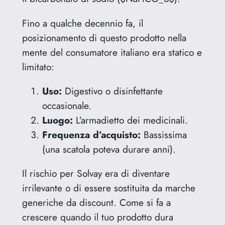
Fino a qualche decennio fa, il
posizionamento di questo prodotto nella
mente del consumatore italiano era statico e
limitato:
Uso:
Digestivo o disinfettante
occasionale.
Luogo:
L’armadietto dei medicinali.
Frequenza d’acquisto:
Bassissima
(una scatola poteva durare anni).
Il rischio per Solvay era di diventare
irrilevante o di essere sostituita da marche
generiche da discount. Come si fa a
crescere quando il tuo prodotto dura