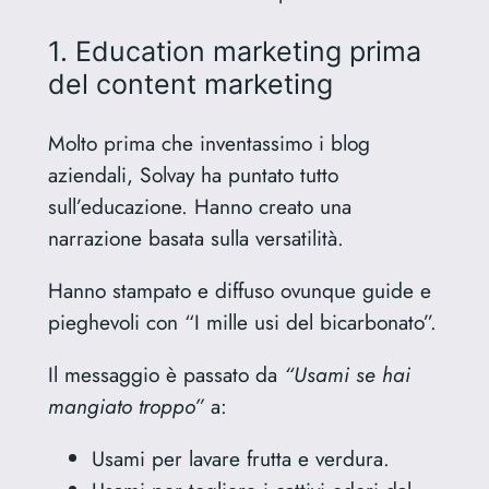
1. Education marketing prima
del content marketing
Molto prima che inventassimo i blog
aziendali, Solvay ha puntato tutto
sull’educazione. Hanno creato una
narrazione basata sulla versatilità.
Hanno stampato e diffuso ovunque guide e
pieghevoli con “I mille usi del bicarbonato”.
Il messaggio è passato da
“Usami se hai
mangiato troppo”
a:
Usami per lavare frutta e verdura.