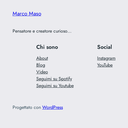
Marco Maso
Pensatore e creatore curioso…
Chi sono
Social
About
Instagram
Blog
YouTube
Video
Seguimi su Spotify
Seguimi su Youtube
Progettato con
WordPress