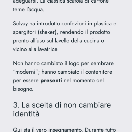
adeguarsi. La classica scatola di cartone
teme l’acqua.
Solvay ha introdotto confezioni in plastica e
spargitori (shaker), rendendo il prodotto
pronto all’uso sul lavello della cucina o
vicino alla lavatrice.
Non hanno cambiato il logo per sembrare
“moderni”; hanno cambiato il contenitore
per essere
presenti
nel momento del
bisogno.
3. La scelta di non cambiare
identità
Qui sta il vero insegnamento. Durante tutto