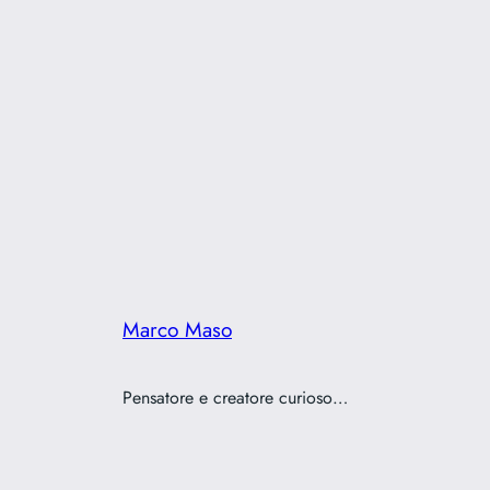
Marco Maso
Pensatore e creatore curioso…